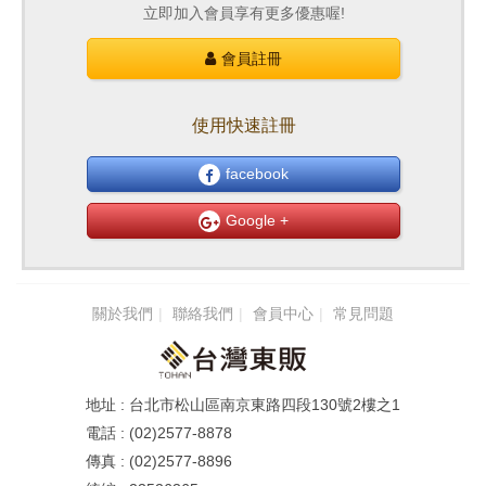
立即加入會員享有更多優惠喔!
會員註冊
使用快速註冊
facebook
Google +
關於我們
聯絡我們
會員中心
常見問題
台北市松山區南京東路四段130號2樓之1
(02)2577-8878
(02)2577-8896