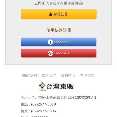
立即加入會員享有更多優惠喔!
會員註冊
使用快速註冊
facebook
Google +
關於我們
聯絡我們
會員中心
常見問題
台北市松山區南京東路四段130號2樓之1
(02)2577-8878
(02)2577-8896