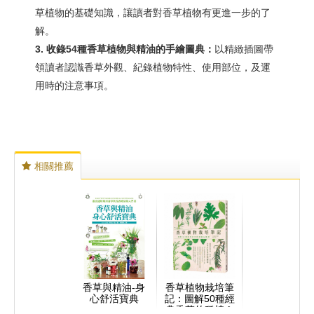
草植物的基礎知識，讓讀者對香草植物有更進一步的了
解。
3. 收錄54種香草植物與精油的手繪圖典：
以精緻插圖帶
領讀者認識香草外觀、紀錄植物特性、使用部位，及運
用時的注意事項。
相關推薦
香草與精油-身
香草植物栽培筆
心舒活寶典
記：圖解50種經
典香草的種植＆