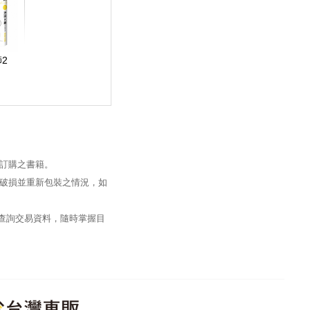
2
訂購之書籍。
破損並重新包裝之情況，如
過查詢交易資料，隨時掌握目