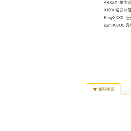
ARXXX: 攤大
XXXX:這題材選
BusyXXXX:
komiXXXX:
相關推薦