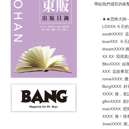
帶給我們感官的衝
★★恐怖大師---
LOXXX:今天
southXXXX:
loveXXX: 
dreamXXXX
XX XX: 寫得
BboXXXX: 結
XXX: 這故事
romeXXXX:
BorgXXXX:
XXXX: 推，老
gfhnXXXX: 
mariXXXX:
XXXX: 推！很
JoseXXXX: