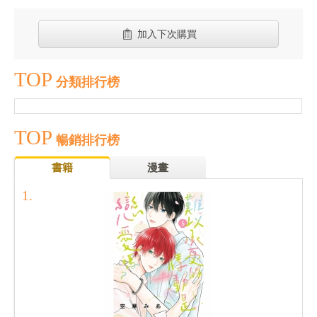
加入下次購買
TOP
分類排行榜
TOP
暢銷排行榜
書籍
漫畫