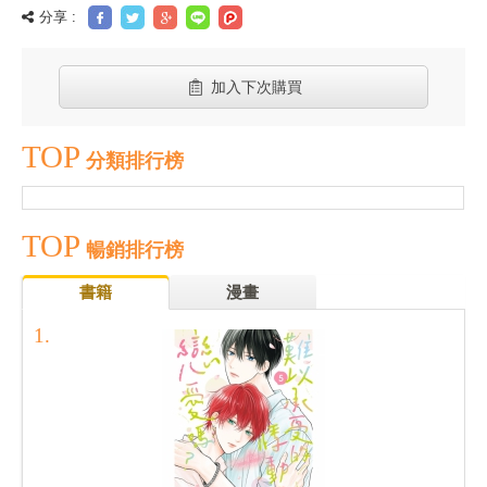
分享 :
加入下次購買
TOP
分類排行榜
TOP
暢銷排行榜
書籍
漫畫