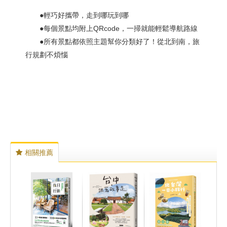
●輕巧好攜帶，走到哪玩到哪
●每個景點均附上QRcode，一掃就能輕鬆導航路線
●所有景點都依照主題幫你分類好了！從北到南，旅
行規劃不煩惱
相關推薦