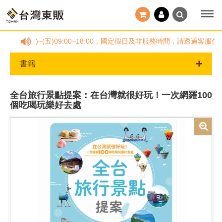
878，(一)~(五)09:00~18:00，國定假日及非服務時間，請透
書籍
全台旅行景點提案：在台灣就很好玩！一次網羅100
個吃喝玩樂好去處