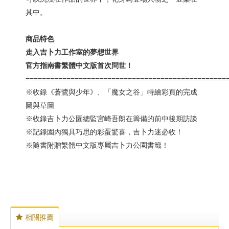
其中。
商品特色
走入吉卜力工作室的夢想世界
官方指南書繁體中文版首次問世！
=================================================
※收錄《蒼鷺與少年》、「魔女之谷」特繪彩頁的完成
圖與草圖
※收錄吉卜力公園總監宮崎吾朗在籌備的前中後期訪談
※記錄園內獨具巧思的彩蛋驚喜，吉卜力迷必收！
※隨書附贈繁體中文版專屬吉卜力公園書籤！
相關推薦