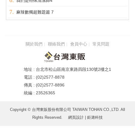
我們是特殊清潔師4
麻辣數獨超難題篇 7
關於我們
聯絡我們
會員中心
常見問題
台北市松山區南京東路四段130號2樓之1
(02)2577-8878
(02)2577-8896
23526365
Copyright © 台灣東販股份有限公司 TAIWAN TOHAN CO.,LTD. All
Rights Reserved.
網頁設計
| 鉅潞科技