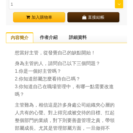
加入購物車
直接結帳
作者介紹
詳細資料
內容簡介
想當好主管，從發覺自己的缺點開始！
身為主管的人，請問自己以下三個問題？
1.你是一個好主管嗎？
2.你知道部屬怎麼看待自己嗎？
3.你知道自己在職場管理中，有哪一點需要改進
嗎？
主管難為，相信這是許多身處公司組織夾心層的
人共有的心聲。對上得完成被交待的目標、扛起
整個部門的業績，對下則要善盡管理之責，帶領
部屬成長。尤其是管理部屬方面，一旦做得不