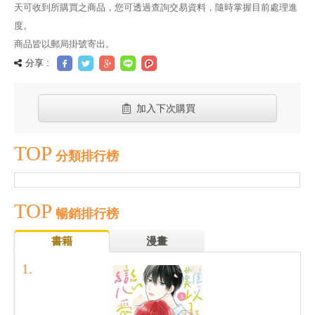
天可收到所購買之商品，您可透過查詢交易資料，隨時掌握目前處理進
度。
商品皆以郵局掛號寄出。
分享 :
加入下次購買
TOP
分類排行榜
TOP
暢銷排行榜
書籍
漫畫