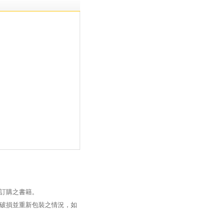
訂購之書籍。
破損並重新包裝之情況，如