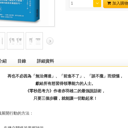
加入購
介紹
目錄
詳細資料
再也不必因為「無法傳達」、「前進不了」、「談不攏」而煩惱，
獻給所有想習得領導能力的人士。
《零秒思考力》作者赤羽雄二的最強說話術，
只要三個步驟，就能讓一切動起來！
展開行動的方法：