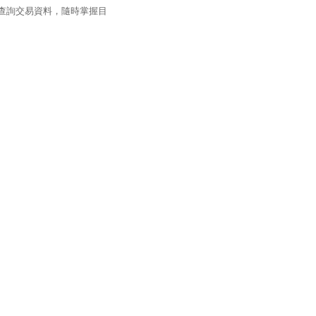
過查詢交易資料，隨時掌握目