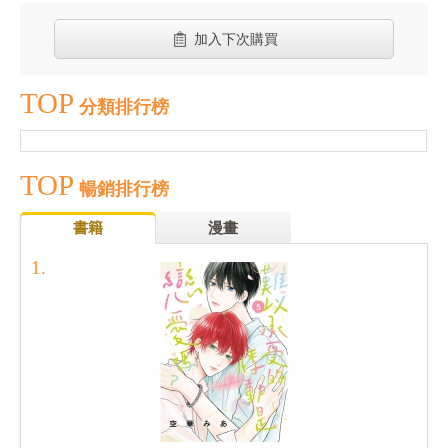
加入下次購買
TOP
分類排行榜
TOP
暢銷排行榜
書籍
漫畫