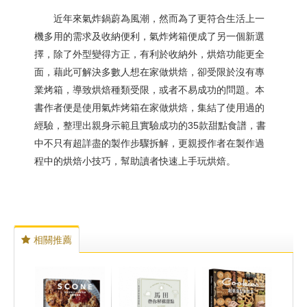
近年來氣炸鍋蔚為風潮，然而為了更符合生活上一
機多用的需求及收納便利，氣炸烤箱便成了另一個新選
擇，除了外型變得方正，有利於收納外，烘焙功能更全
面，藉此可解決多數人想在家做烘焙，卻受限於沒有專
業烤箱，導致烘焙種類受限，或者不易成功的問題。本
書作者便是使用氣炸烤箱在家做烘焙，集結了使用過的
經驗，整理出親身示範且實驗成功的35款甜點食譜，書
中不只有超詳盡的製作步驟拆解，更親授作者在製作過
程中的烘焙小技巧，幫助讀者快速上手玩烘焙。
相關推薦