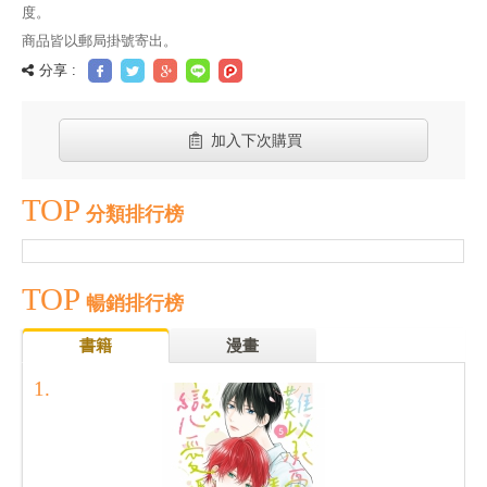
度。
商品皆以郵局掛號寄出。
分享 :
加入下次購買
TOP
分類排行榜
TOP
暢銷排行榜
書籍
漫畫