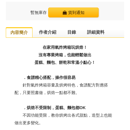
暫無庫存
貨到通知
作者介紹
目錄
詳細資料
內容簡介
在家用氣炸烤箱玩烘焙！
沒有專業烤箱，也能輕鬆做出
蛋糕、麵包、餅乾和常溫小點心！
．食譜精心搭配，操作很容易
針對氣炸烤箱容量及烘烤特色，食譜配方對應搭
配，只要照書做，烘焙一點都不難。
．烘焙不受限制，蛋糕、麵包都OK
不因功能受限，教你烘烤出各式甜點，造型上也能
做出更多變化。