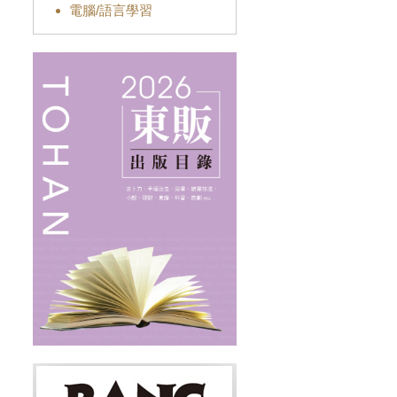
電腦/語言學習