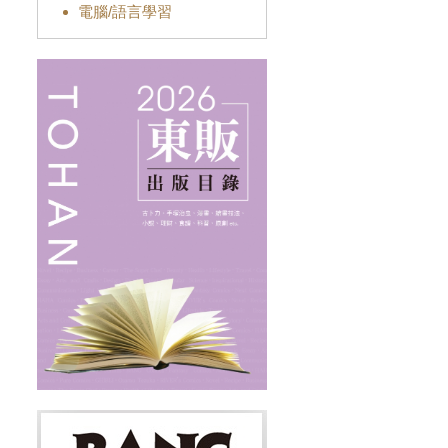
電腦/語言學習