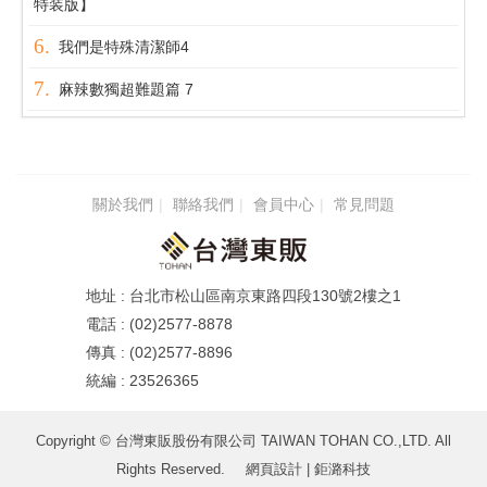
特装版】
我們是特殊清潔師4
麻辣數獨超難題篇 7
關於我們
聯絡我們
會員中心
常見問題
台北市松山區南京東路四段130號2樓之1
(02)2577-8878
(02)2577-8896
23526365
Copyright © 台灣東販股份有限公司 TAIWAN TOHAN CO.,LTD. All
Rights Reserved.
網頁設計
| 鉅潞科技