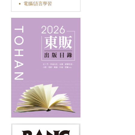
電腦/語言學習