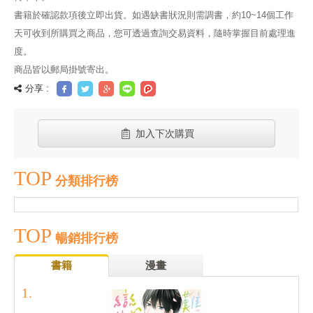
書籍於確認款項後立即出貨。如遇缺書狀況則需調書，約10~14個工作
天可收到所購買之商品，您可透過查詢交易資料，隨時掌握目前處理進
度。
商品皆以郵局掛號寄出。
分享 :
加入下次購買
TOP
分類排行榜
TOP
暢銷排行榜
書籍
漫畫