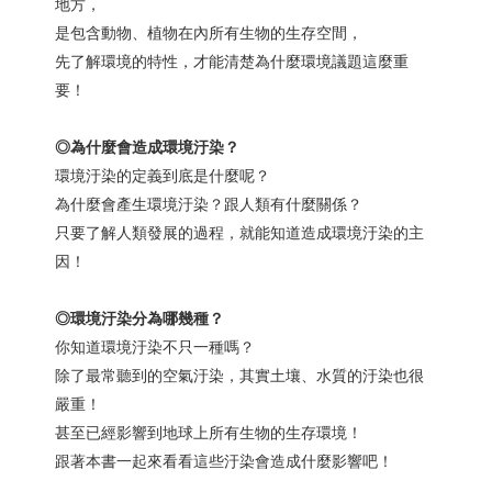
地方，
是包含動物、植物在內所有生物的生存空間，
先了解環境的特性，才能清楚為什麼環境議題這麼重
要！
◎
為什麼會造成環境汙染？
環境汙染的定義到底是什麼呢？
為什麼會產生環境汙染？跟人類有什麼關係？
只要了解人類發展的過程，就能知道造成環境汙染的主
因！
◎
環境汙染分為哪幾種？
你知道環境汙染不只一種嗎？
除了最常聽到的空氣汙染，其實土壤、水質的汙染也很
嚴重！
甚至已經影響到地球上所有生物的生存環境！
跟著本書一起來看看這些汙染會造成什麼影響吧！