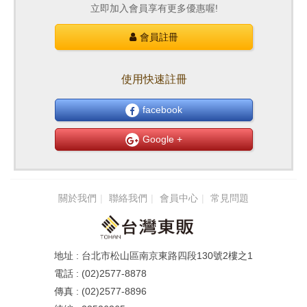
立即加入會員享有更多優惠喔!
會員註冊
使用快速註冊
facebook
Google +
關於我們
聯絡我們
會員中心
常見問題
台北市松山區南京東路四段130號2樓之1
(02)2577-8878
(02)2577-8896