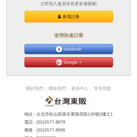
立即加入會員享有更多優惠喔!
會員註冊
使用快速註冊
facebook
Google +
關於我們
聯絡我們
會員中心
常見問題
台北市松山區南京東路四段130號2樓之1
(02)2577-8878
(02)2577-8896