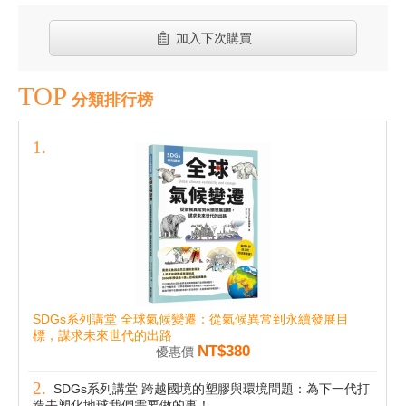
加入下次購買
TOP
分類排行榜
SDGs系列講堂 全球氣候變遷：從氣候異常到永續發展目
標，謀求未來世代的出路
NT$380
優惠價
SDGs系列講堂 跨越國境的塑膠與環境問題：為下一代打
造去塑化地球我們需要做的事！