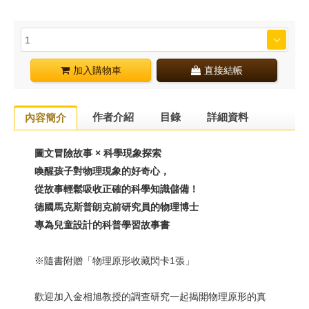
加入購物車
直接結帳
作者介紹
目錄
詳細資料
內容簡介
圖文冒險故事 × 科學現象探索
喚醒孩子對物理現象的好奇心，
從故事輕鬆吸收正確的科學知識儲備！
德國馬克斯普朗克前研究員的物理博士
專為兒童設計的科普學習故事書
※隨書附贈「物理原形收藏閃卡1張」
歡迎加入金相旭教授的調查研究一起揭開物理原形的真