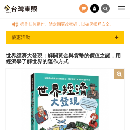
知您前往ATM操作任何動作。請定期更改密碼，以確保帳戶安全。
優惠活動
世界經濟大發現：解開黃金與貨幣的價值之謎，用
經濟學了解世界的運作方式