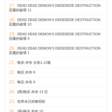
DEAD DEAD DEMON'S DEDEDEDE DESTRUCTION
惡魔的破壞 11
DEAD DEAD DEMON'S DEDEDEDE DESTRUCTION
惡魔的破壞 10
DEAD DEAD DEMON'S DEDEDEDE DESTRUCTION
惡魔的破壞 9
DEAD DEAD DEMON'S DEDEDEDE DESTRUCTION
惡魔的破壞 1
晚安,布布 全套1-13集
晚安,布布 8
晚安,布布 9
(限)晚安,布布 13 完
世界末日與黎明前
(限)晚安,布布 10