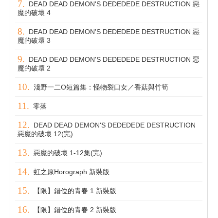
DEAD DEAD DEMON'S DEDEDEDE DESTRUCTION 惡
魔的破壞 4
DEAD DEAD DEMON'S DEDEDEDE DESTRUCTION 惡
魔的破壞 3
DEAD DEAD DEMON'S DEDEDEDE DESTRUCTION 惡
魔的破壞 2
淺野一二O短篇集：怪物裂口女／香菇與竹筍
零落
DEAD DEAD DEMON'S DEDEDEDE DESTRUCTION
惡魔的破壞 12(完)
惡魔的破壞 1-12集(完)
虹之原Horograph 新裝版
【限】錯位的青春 1 新裝版
【限】錯位的青春 2 新裝版