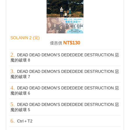
SOLANIN 2 (完)
NT$130
優惠價
DEAD DEAD DEMON'S DEDEDEDE DESTRUCTION 惡
魔的破壞 8
DEAD DEAD DEMON'S DEDEDEDE DESTRUCTION 惡
魔的破壞 7
DEAD DEAD DEMON'S DEDEDEDE DESTRUCTION 惡
魔的破壞 6
DEAD DEAD DEMON'S DEDEDEDE DESTRUCTION 惡
魔的破壞 5
Ctrl＋T2