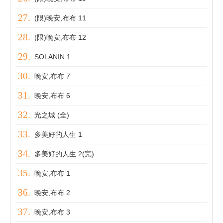
(限)晚安,布布 11
(限)晚安,布布 12
SOLANIN 1
晚安,布布 7
晚安,布布 6
光之城 (全)
多美好的人生 1
多美好的人生 2(完)
晚安,布布 1
晚安,布布 2
晚安,布布 3