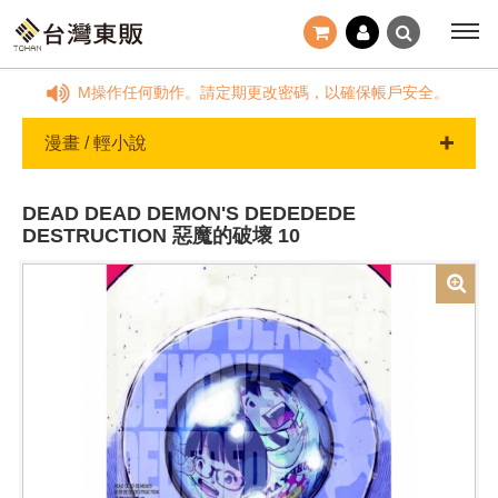
知您前往ATM操作任何動作。請定期更改密碼，以確保帳戶安全。
漫畫 / 輕小說
DEAD DEAD DEMON'S DEDEDEDE
DESTRUCTION 惡魔的破壞 10