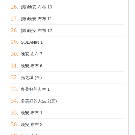
(限)晚安,布布 10
(限)晚安,布布 11
(限)晚安,布布 12
SOLANIN 1
晚安,布布 7
晚安,布布 6
光之城 (全)
多美好的人生 1
多美好的人生 2(完)
晚安,布布 1
晚安,布布 2