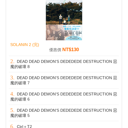
SOLANIN 2 (完)
NT$130
優惠價
DEAD DEAD DEMON'S DEDEDEDE DESTRUCTION 惡
魔的破壞 8
DEAD DEAD DEMON'S DEDEDEDE DESTRUCTION 惡
魔的破壞 7
DEAD DEAD DEMON'S DEDEDEDE DESTRUCTION 惡
魔的破壞 6
DEAD DEAD DEMON'S DEDEDEDE DESTRUCTION 惡
魔的破壞 5
Ctrl＋T2