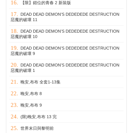
【限】錯位的青春 2 新裝版
DEAD DEAD DEMON'S DEDEDEDE DESTRUCTION
惡魔的破壞 11
DEAD DEAD DEMON'S DEDEDEDE DESTRUCTION
惡魔的破壞 10
DEAD DEAD DEMON'S DEDEDEDE DESTRUCTION
惡魔的破壞 9
DEAD DEAD DEMON'S DEDEDEDE DESTRUCTION
惡魔的破壞 1
晚安,布布 全套1-13集
晚安,布布 8
晚安,布布 9
(限)晚安,布布 13 完
世界末日與黎明前