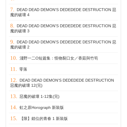
DEAD DEAD DEMON'S DEDEDEDE DESTRUCTION 惡
魔的破壞 4
DEAD DEAD DEMON'S DEDEDEDE DESTRUCTION 惡
魔的破壞 3
DEAD DEAD DEMON'S DEDEDEDE DESTRUCTION 惡
魔的破壞 2
淺野一二O短篇集：怪物裂口女／香菇與竹筍
零落
DEAD DEAD DEMON'S DEDEDEDE DESTRUCTION
惡魔的破壞 12(完)
惡魔的破壞 1-12集(完)
虹之原Horograph 新裝版
【限】錯位的青春 1 新裝版