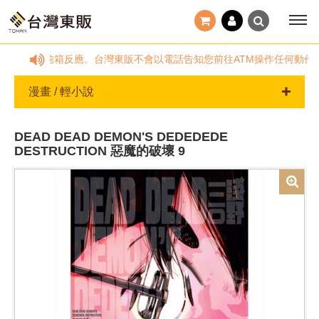
時間，請透過客服信箱反應。台灣東販不會以電話告知您前往ATM操作任何動作。
漫畫 / 輕小說
DEAD DEAD DEMON'S DEDEDEDE
DESTRUCTION 惡魔的破壞 9