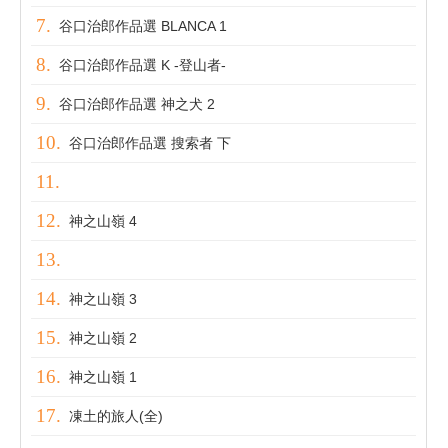
谷口治郎作品選 BLANCA 1
谷口治郎作品選 K -登山者-
谷口治郎作品選 神之犬 2
谷口治郎作品選 搜索者 下
神之山嶺 4
神之山嶺 3
神之山嶺 2
神之山嶺 1
凍土的旅人(全)