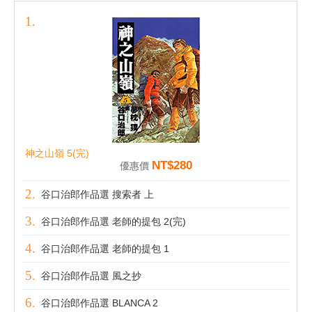
神之山嶺 5(完)
NT$280
優惠價
谷口治郎作品選 搜索者 上
谷口治郎作品選 老師的提包 2(完)
谷口治郎作品選 老師的提包 1
谷口治郎作品選 風之抄
谷口治郎作品選 BLANCA 2