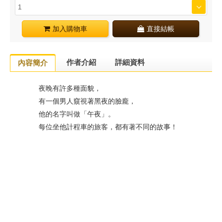
加入購物車
直接結帳
作者介紹
詳細資料
內容簡介
夜晚有許多種面貌，
有一個男人窺視著黑夜的臉龐，
他的名字叫做「午夜」。
每位坐他計程車的旅客，都有著不同的故事！