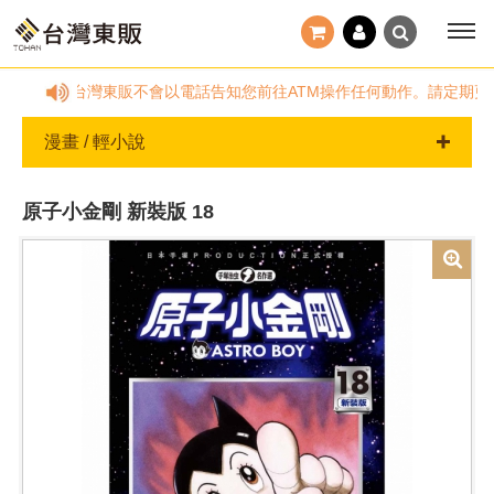
過客服信箱反應。台灣東販不會以電話告知您前往ATM操作任何動作。請定期更改
漫畫 / 輕小說
原子小金剛 新裝版 18