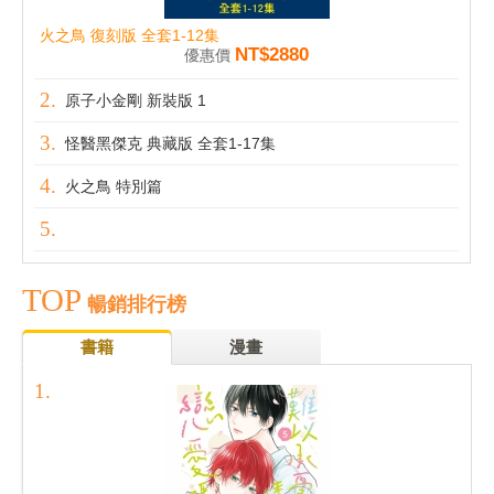
火之鳥 復刻版 全套1-12集
NT$2880
優惠價
原子小金剛 新裝版 1
怪醫黑傑克 典藏版 全套1-17集
火之鳥 特別篇
TOP
暢銷排行榜
書籍
漫畫