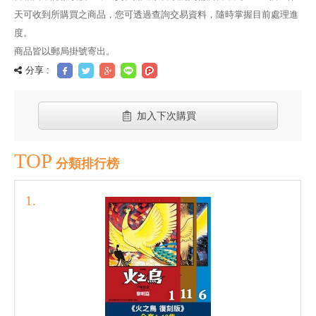
天可收到所購買之商品，您可透過查詢交易資料，隨時掌握目前處理進
度。
商品皆以郵局掛號寄出。
分享 :
加入下次購買
TOP
分類排行榜