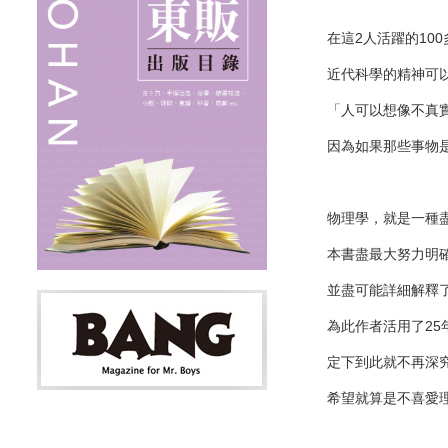
在這2人活躍的10
近代科學的精神可
「人可以想像不真
因為如果那些事物
物理學，就是一種
本書盡最大努力明
並盡可能詳細解釋
為此作者活用了2
定下到此就不再深
希望就算是不喜愛