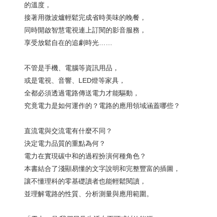
的溫度，
接著用微波爐輕鬆完成省時美味的晚餐，
同時開啟智慧電視連上訂閱的影音服務，
享受放鬆自在的追劇時光……
不管是手機、電腦等資訊用品，
或是電視、音響、LED燈等家具，
全都必須透過電路傳送電力才能驅動，
究竟電力是如何運作的？電路的應用領域涵蓋哪些？
直流電與交流電有什麼不同？
決定電力品質的重點為何？
電力在實現碳中和的過程扮演何種角色？
本書結合了淺顯易懂的文字說明和完整豐富的插圖，
讓不懂理科的零基礎讀者也能輕鬆閱讀，
並理解電路的性質、分析測量與應用範圍。