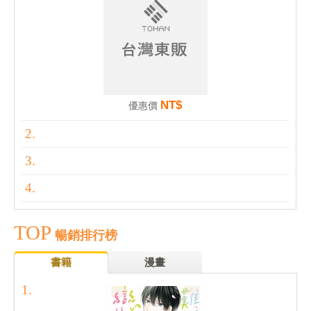
NT$
優惠價
TOP
暢銷排行榜
書籍
漫畫