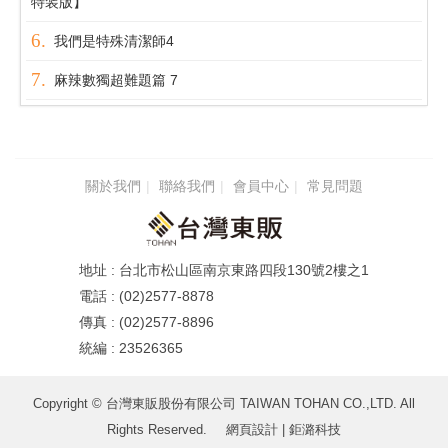
特装版】
我們是特殊清潔師4
麻辣數獨超難題篇 7
關於我們
聯絡我們
會員中心
常見問題
台北市松山區南京東路四段130號2樓之1
(02)2577-8878
(02)2577-8896
23526365
Copyright © 台灣東販股份有限公司 TAIWAN TOHAN CO.,LTD. All
Rights Reserved.
網頁設計
| 鉅潞科技