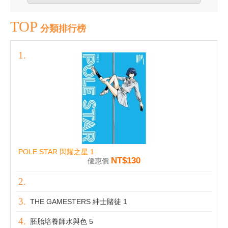
TOP
分類排行榜
POLE STAR 閃耀之星 1
NT$130
優惠價
THE GAMESTERS 紳士賭徒 1
胚胎培養師水與色 5