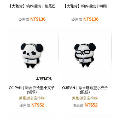
【犬雜貨】狗狗磁鐵｜搖尾巴
【犬雜貨】狗狗磁鐵｜轉頭
NT$136
NT$136
優惠價
優惠價
OJIPAN｜歐吉胖造型小夾子
OJIPAN｜歐吉胖造型小夾子
(領帶)
(眼鏡)
療癒辦公室小物
療癒辦公室小物
NT$52
NT$52
優惠價
優惠價