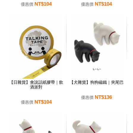
NT$104
NT$104
優惠價
優惠價
【日雜貨】會說話紙膠帶｜飲
【犬雜貨】狗狗磁鐵｜夾尾巴
酒派對
NT$136
優惠價
NT$104
優惠價