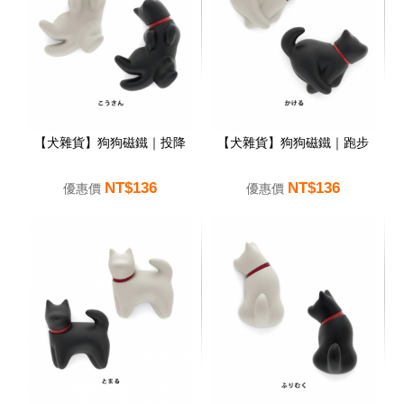
【犬雜貨】狗狗磁鐵｜投降
【犬雜貨】狗狗磁鐵｜跑步
NT$136
NT$136
優惠價
優惠價