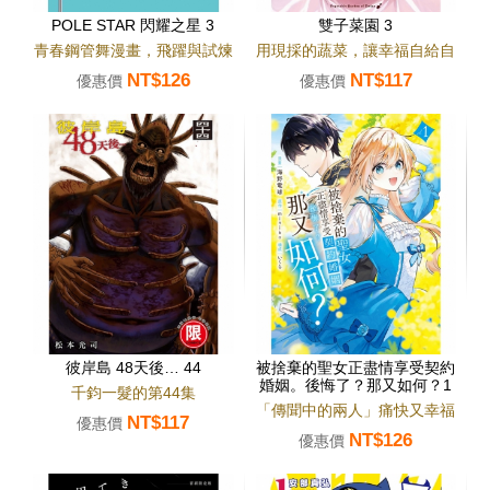
POLE STAR 閃耀之星 3
雙子菜園 3
青春鋼管舞漫畫，飛躍與試煉
用現採的蔬菜，讓幸福自給自
NT$126
NT$117
的第3集！
足吧！
優惠價
優惠價
彼岸島 48天後… 44
被捨棄的聖女正盡情享受契約
婚姻。後悔了？那又如何？1
千鈞一髮的第44集
「傳聞中的兩人」痛快又幸福
NT$117
優惠價
NT$126
的契約婚姻！
優惠價