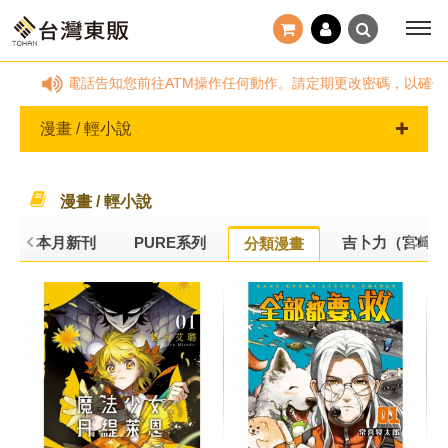
東販不會以電話告知您前往ATM操作任何動作。請定期更改密碼，以確保帳戶安全
漫畫 / 輕小說
漫畫 / 輕小說
本月新刊
PURE系列
吉卜力（宮﨑駿
分類漫畫