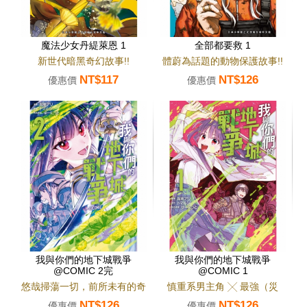
魔法少女丹緹萊恩 1
全部都要救 1
新世代暗黑奇幻故事!!
體蔚為話題的動物保護故事!!
NT$117
NT$126
優惠價
優惠價
我與你們的地下城戰爭
我與你們的地下城戰爭
@COMIC 2完
@COMIC 1
悠哉掃蕩一切，前所未有的奇
慎重系男主角 ╳ 最強（災
NT$126
NT$126
幻冒險！
厄）系女主角──
優惠價
優惠價