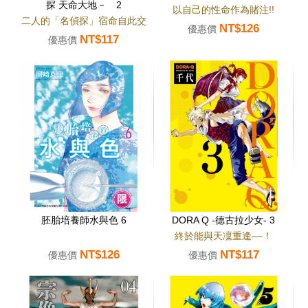
探 天命大地－ 2
以自己的性命作為賭注!!
二人的「名偵探」宿命自此交
NT$126
優惠價
NT$117
會──
優惠價
胚胎培養師水與色 6
DORA Q -德古拉少女- 3
終於能與天凜重逢––！
NT$126
NT$117
優惠價
優惠價