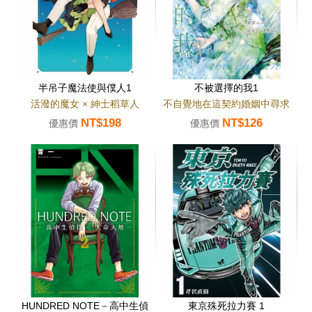
半吊子魔法使與僕人1
不被選擇的我1
活潑的魔女 × 紳士稻草人
不自覺地在這契約婚姻中尋求
NT$198
NT$126
愛情……
優惠價
優惠價
HUNDRED NOTE－高中生偵
東京殊死拉力賽 1