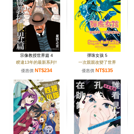
宗像教授世界篇 4
彈珠女孩 5
睽違13年的最新系列!!
一次親親改變了世界
NT$234
NT$135
優惠價
優惠價