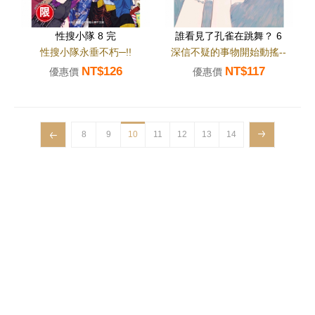
性搜小隊 8 完
誰看見了孔雀在跳舞？ 6
性搜小隊永垂不朽─!!
深信不疑的事物開始動搖--
NT$126
NT$117
優惠價
優惠價
8
9
10
11
12
13
14