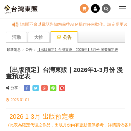
過客服信箱反應。台灣東販不會以電話告知您前往ATM操作任何動作。請定期更改
活動
大推
公告
最新消息
公告
【出版預定】台灣東販｜2026年1-3月份 漫畫預定表
【出版預定】台灣東販｜2026年1-3月份 漫
畫預定表
分享 :
2026.01.01
2026 1-3月 出版預定表
(此表為確定代理之作品，出版月份尚有更動僅供參考，詳情請依各月