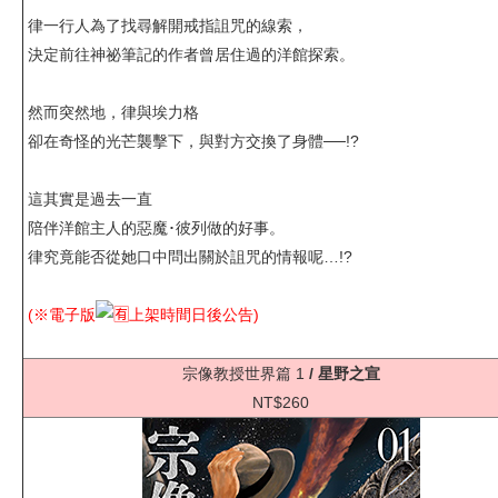
律一行人為了找尋解開戒指詛咒的線索，
決定前往神祕筆記的作者曾居住過的洋館探索。
然而突然地，律與埃力格
卻在奇怪的光芒襲擊下，與對方交換了身體──!?
這其實是過去一直
陪伴洋館主人的惡魔･彼列做的好事。
律究竟能否從她口中問出關於詛咒的情報呢…!?
(※電子版
上架時間日後公告)
宗像教授世界篇 1
​​ / 星野之宣
NT$260