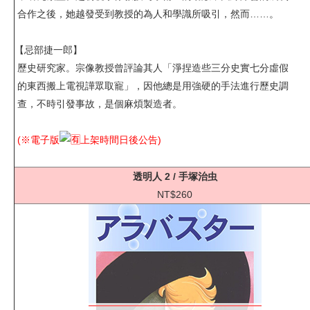
合作之後，她越發受到教授的為人和學識所吸引，然而……。
【忌部捷一郎】
歷史研究家。宗像教授曾評論其人「淨捏造些三分史實七分虛假
的東西搬上電視譁眾取寵」，因他總是用強硬的手法進行歷史調
查，不時引發事故，是個麻煩製造者。
(※電子版
上架時間日後公告)
透明人 2​ / 手塚治虫
NT$260