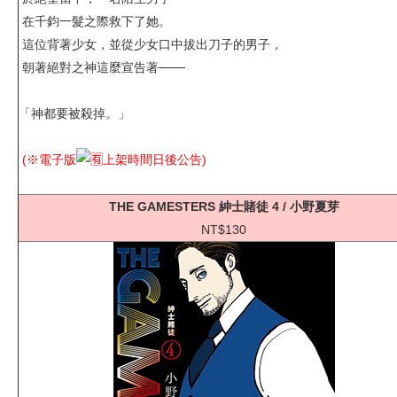
在千鈞一髮之際救下了她。
這位背著少女，並從少女口中拔出刀子的男子，
朝著絕對之神這麼宣告著───
「神都要被殺掉。」
(※電子版
上架時間日後公告)
THE GAMESTERS 紳士賭徒 4​ / 小野夏芽
NT$130