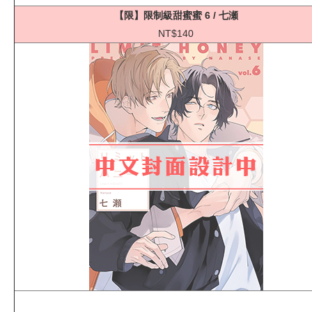
【限】限制級甜蜜蜜 6​ / 七瀬
NT$140