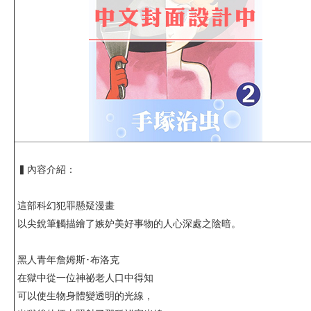
▍內容介紹：
這部科幻犯罪懸疑漫畫
以尖銳筆觸描繪了嫉妒美好事物的人心深處之陰暗。
黑人青年詹姆斯･布洛克
在獄中從一位神祕老人口中得知
可以使生物身體變透明的光線，