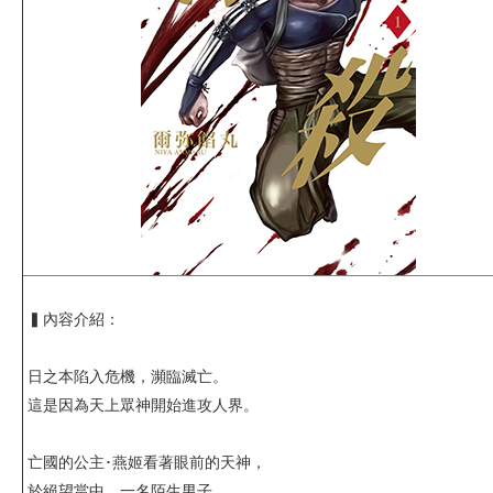
▍內容介紹：
日之本陷入危機，瀕臨滅亡。
這是因為天上眾神開始進攻人界。
亡國的公主･燕姬看著眼前的天神，
於絕望當中，一名陌生男子