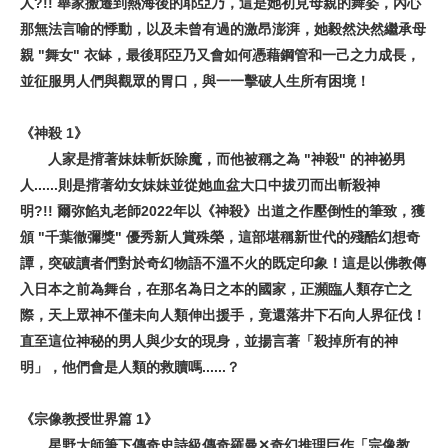
人?!! 舉家搬遷到熱海後的耶亞乃，這是她​初見母親的舞姿，內心
那無法言喻的悸動，以及未曾有過的激昂澎湃，她毅然決然繼承母
親 "舞女" 衣缽，最後耶亞乃又會如何憑藉鋼管和一己之力成長，
並征服男人們與觀眾的胃口，與一一擊破人生所有困境！
《神殺 1》
人家是揹著妹妹斬妖除魔，而他被稱之為 "神殺" 的神祕男
人......則是揹著幼女妹妹並從她血盆大口中拔刃而出斬殺神
明?!! 爾弥餡丸老師2022年以《神殺》出道之作壓倒性的筆致，獲
頒 "千葉徹彌獎" 優秀新人賞殊榮，這部堪稱新世代的殘酷幻想奇
譚，突破讀者們對於奇幻物語不溫不火的既定印象！這是以佛教傳
入日本之前為舞台，在那名為日之本的國家，正瀕臨人類存亡之
際，天上眾神不僅未向人類伸出援手，竟還落井下石向人界征伐！
直至這位神秘的男人與少女的現身，並揚言著「殺掉所有的神
明」，他們會是人類的救贖嗎......？
《宗像教授世界篇 1》
星野大師筆下傳奇史詩級傳奇羅曼✕奇幻推理巨作「宗像教