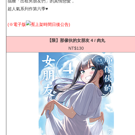
描繪「出租男朋友們」的真情戀愛，
超人氣系列作第六季♥
(※電子版
上架時間日後公告)
【限】那傢伙的女朋友 4 / 肉丸
NT$130