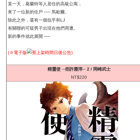
某一天，葛蘭特等人居住的高級公寓，
來了一位新的住戶 ── 馬歇爾。
除此之外，還有一個似乎和LJ
有關聯的可疑男子出現在他們周遭。
新的事件就此展開 ──
(※電子版
上架時間日後公告)
精靈使 ─些許塵滓─ 2 / 岡崎武士
NT$220