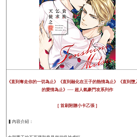
《直到奪走你的一切為止》《直到融化在王子的熱情為止》《直到墮
的愛情為止》── 超人氣豪門攻系列作
[ 首刷附贈小卡乙張 ]
▍內容介紹：