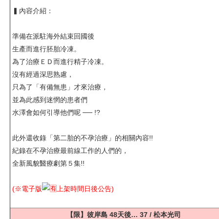
▍內容介紹：
準備在派駐海外結束回國後
生產而進行胚胎冷凍。
為了治療ＥＤ而進行精子冷凍。
沒有經過深思熟慮，
只為了「有備無患」才來治療，
並為此感到迷惘的患者們
水澤會如何引導他們呢 ── !?
此外還收錄「第二胎的不孕治療」的相關內容!!
紀錄在不孕治療最前線工作的人們的，
全新風貌醫療劇第５集!!
(※電子版
上架時間日後公告)
【限】彼岸島 48天後… 37​ / 松本光司