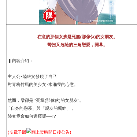
在意的那個女孩是死黨(那傢伙)的女朋友。
彆扭又危險的三角戀愛，開幕。
▍內容介紹：
主人公･陸終於發現了自己
對青梅竹馬的美少女･水瀨雫的心意。
然而，雫卻是 "死黨(那傢伙)的女朋友"。
「自身的戀慕」與「親友的羈絆」，
陸究竟會如何選擇呢──!?
(※電子版
上架時間日後公告)