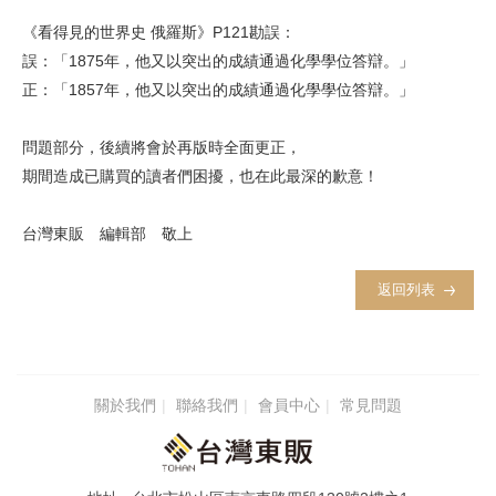
《看得見的世界史 俄羅斯》P121勘誤：
誤：「1875年，他又以突出的成績通過化學學位答辯。」
正：「1857年，他又以突出的成績通過化學學位答辯。」
問題部分，後續將會於再版時全面更正，
期間造成已購買的讀者們困擾，也在此最深的歉意！
台灣東販 編輯部 敬上
返回列表
關於我們
聯絡我們
會員中心
常見問題