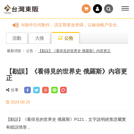
電話告知您前往ATM操作任何動作。請定期更改密碼，以確保帳戶安全。
活動
大推
公告
最新消息
公告
【勘誤】《看得見的世界史 俄羅斯》內容更正
【勘誤】《看得見的世界史 俄羅斯》內容更
正
分享 :
2024.09.25
【勘誤】《看得見的世界史 俄羅斯》P121，文字說明經查證屬實
有錯誤情形，