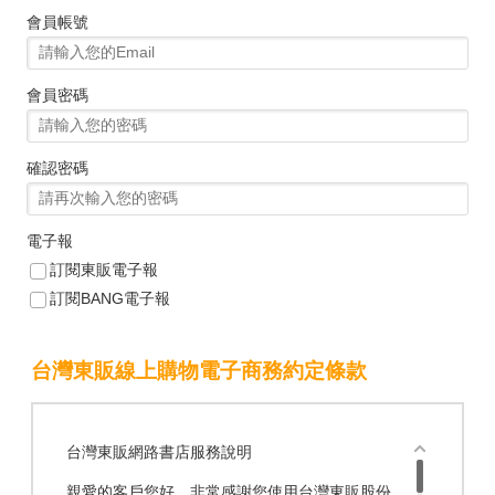
會員帳號
會員密碼
確認密碼
電子報
訂閱東販電子報
訂閱BANG電子報
台灣東販線上購物電子商務約定條款
台灣東販網路書店服務說明
親愛的客戶您好，非常感謝您使用台灣東販股份